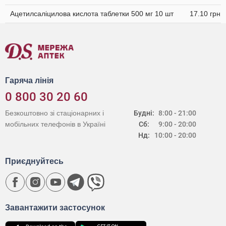
Ацетилсаліцилова кислота таблетки 500 мг 10 шт
17.10 грн
Гаряча лінія
0 800 30 20 60
Безкоштовно зі стаціонарних і
Будні:
8:00 - 21:00
мобільних телефонів в Україні
Сб:
9:00 - 20:00
Нд:
10:00 - 20:00
Приєднуйтесь
Завантажити застосунок