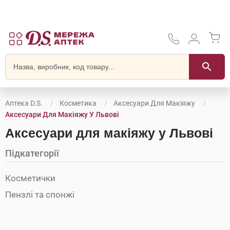
Аптека D.S.
Косметика
Аксесуари Для Макіяжу
Аксесуари Для Макіяжу У Львові
Аксесуари для макіяжу у Львові
Підкатегорії
Косметички
Пензлі та спонжі