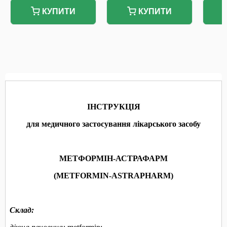
КУПИТИ
КУПИТИ