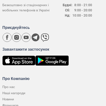
Безкоштовно зі стаціонарних і
Будні:
8:00 - 21:00
мобільних телефонів в Україні
Сб:
9:00 - 20:00
Нд:
10:00 - 20:00
Приєднуйтесь
Завантажити застосунок
Про Компанію
Про нас
Наші нагороди
Новини
Франшиза