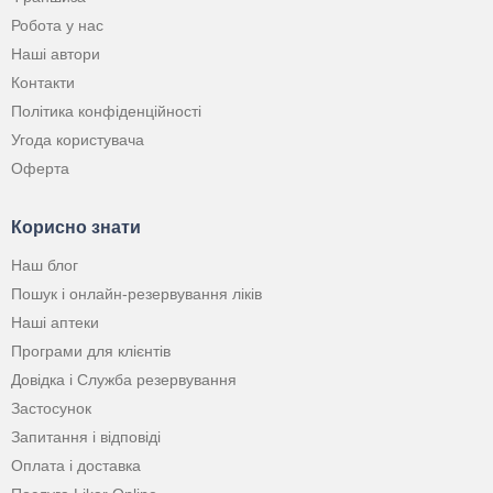
Робота у нас
Наші автори
Контакти
Політика конфіденційності
Угода користувача
Оферта
Корисно знати
Наш блог
Пошук і онлайн-резервування ліків
Наші аптеки
Програми для клієнтів
Довідка і Служба резервування
Застосунок
Запитання і відповіді
Оплата і доставка