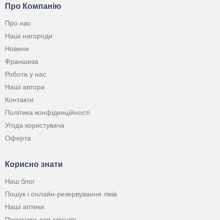
Про Компанію
Про нас
Наші нагороди
Новини
Франшиза
Робота у нас
Наші автори
Контакти
Політика конфіденційності
Угода користувача
Оферта
Корисно знати
Наш блог
Пошук і онлайн-резервування ліків
Наші аптеки
Програми для клієнтів