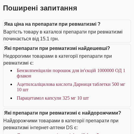
Поширені запитання
Яка ціна на препарати при ревматизмі ?
Вартість товару в каталозі препарати при ревматизмі
починається від 15.1 грн.
Які препарати при ревматизмі найдешевші?
Недорогими товарами в категорії препарати при
ревматизмі є:
Бензилпеніцилін порошок для ін'єкцій 1000000 ОД 1
флакон
Ацетилсаліцилова кислота Дарниця таблетки 500 мг
10 шт
Парацетамол капсули 325 мг 10 шт
Які препарати при ревматизмі є найдорожчими?
Найдорожчими товарами в категорії препарати при
ревматизмі інтернет-аптеки DS є: