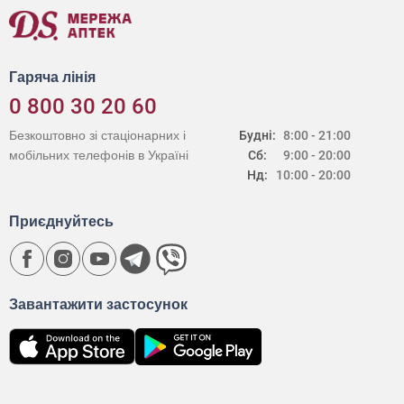
Гаряча лінія
0 800 30 20 60
Безкоштовно зі стаціонарних і
Будні:
8:00 - 21:00
мобільних телефонів в Україні
Сб:
9:00 - 20:00
Нд:
10:00 - 20:00
Приєднуйтесь
Завантажити застосунок