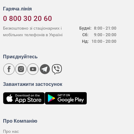
Гаряча лінія
0 800 30 20 60
Безкоштовно зі стаціонарних і
Будні:
8:00 - 21:00
мобільних телефонів в Україні
Сб:
9:00 - 20:00
Нд:
10:00 - 20:00
Приєднуйтесь
Завантажити застосунок
Про Компанію
Про нас