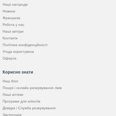
Наші нагороди
Новини
Франшиза
Робота у нас
Наші автори
Контакти
Політика конфіденційності
Угода користувача
Оферта
Корисно знати
Наш блог
Пошук і онлайн-резервування ліків
Наші аптеки
Програми для клієнтів
Довідка і Служба резервування
Застосунок