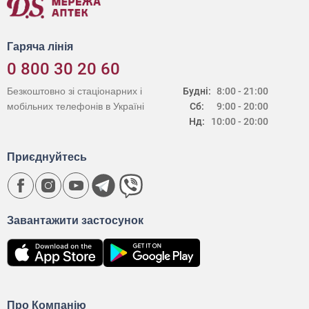
Гаряча лінія
0 800 30 20 60
Безкоштовно зі стаціонарних і
Будні:
8:00 - 21:00
мобільних телефонів в Україні
Сб:
9:00 - 20:00
Нд:
10:00 - 20:00
Приєднуйтесь
Завантажити застосунок
Про Компанію