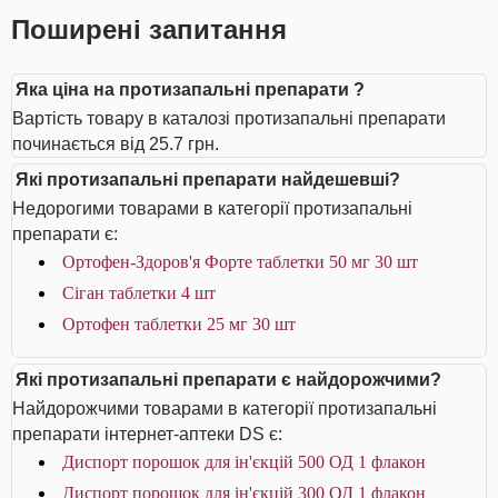
Поширені запитання
Яка ціна на протизапальні препарати ?
Вартість товару в каталозі протизапальні препарати
починається від 25.7 грн.
Які протизапальні препарати найдешевші?
Недорогими товарами в категорії протизапальні
препарати є:
Ортофен-Здоров'я Форте таблетки 50 мг 30 шт
Сіган таблетки 4 шт
Ортофен таблетки 25 мг 30 шт
Які протизапальні препарати є найдорожчими?
Найдорожчими товарами в категорії протизапальні
препарати інтернет-аптеки DS є:
Диспорт порошок для ін'єкцій 500 ОД 1 флакон
Диспорт порошок для ін'єкцій 300 ОД 1 флакон