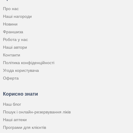
Про нас
Наші нагороди
Новини
Франшиза
Робота у нас
Наші автори
Контакти
Політика конфіденційності
Угода користувача
Оферта
Корисно знати
Наш блог
Пошук і онлайн-резервування ліків
Наші аптеки
Програми для клієнтів