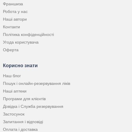
Франшиза
Робота у нас
Наші автори
Контакти
Політика конфіденційності
Угода користувача
Оферта
Корисно знати
Наш блог
Пошук і онлайн-резервування ліків
Наші аптеки
Програми для клієнтів
Довідка і Служба резервування
Застосунок
Запитання і відповіді
Оплата і доставка