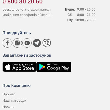
0 800 30 20 60
Безкоштовно зі стаціонарних і
Будні:
9:00 - 20:00
мобільних телефонів в Україні
Сб:
8:00 - 21:00
Нд:
10:00 - 20:00
Приєднуйтесь
Завантажити застосунок
Про Компанію
Про нас
Наші нагороди
Новини