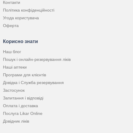
Контакти
Політика конфіденційності
Угода користувача
Оферта
Корисно знати
Наш блог
Пошук і онлайн-резервування ліків
Наші аптеки
Програми для клієнтів
Довідка і Служба резервування
Застосунок
Запитання і відповіді
Оплата і доставка
Послуга Likar Online
Довідник ліків