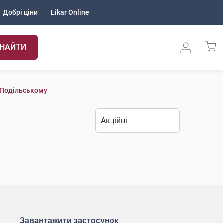
Добрі ціни
Likar Online
НАЙТИ
-Подільському
Завантажити застосунок