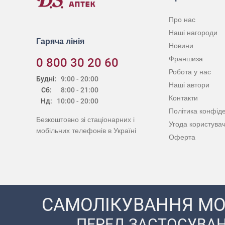
Про нас
Наші нагороди
Гаряча лінія
Новини
Франшиза
0 800 30 20 60
Робота у нас
Будні:
9:00 - 20:00
Наші автори
Сб:
8:00 - 21:00
Контакти
Нд:
10:00 - 20:00
Політика конфіде
Безкоштовно зі стаціонарних і
Угода користува
мобільних телефонів в Україні
Оферта
САМОЛІКУВАННЯ МО
ПЕРЕД ЗАСТОСУВАН