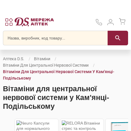
Аптека D.S.
Вітаміни
Вітаміни Для Центральної Нервової Системи
Вітаміни Для Центральної Нервової Системи У Кам'янці-
Подільському
Вітаміни для центральної
нервової системи у Кам'янці-
Подільському