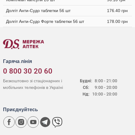
Долгіт Анти-Судо таблетки 56 шт
176.40 грн
Долгіт Анти-Судо Форте таблетки 56 шт
178.00 грн
Гаряча лінія
0 800 30 20 60
Безкоштовно зі стаціонарних і
Будні:
8:00 - 21:00
мобільних телефонів в Україні
Сб:
9:00 - 20:00
Нд:
10:00 - 20:00
Приєднуйтесь