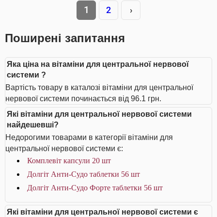
1
2
›
Поширені запитання
Яка ціна на вітаміни для центральної нервової
системи ?
Вартість товару в каталозі вітаміни для центральної
нервової системи починається від 96.1 грн.
Які вітаміни для центральної нервової системи
найдешевші?
Недорогими товарами в категорії вітаміни для
центральної нервової системи є:
Комплевіт капсули 20 шт
Долгіт Анти-Судо таблетки 56 шт
Долгіт Анти-Судо Форте таблетки 56 шт
Які вітаміни для центральної нервової системи є