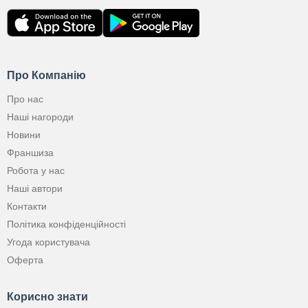
Про Компанію
Про нас
Наші нагороди
Новини
Франшиза
Робота у нас
Наші автори
Контакти
Політика конфіденційності
Угода користувача
Оферта
Корисно знати