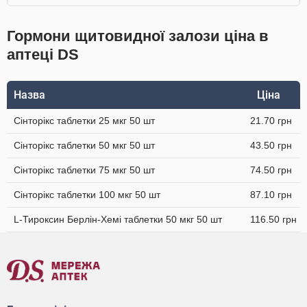
Гормони щитовидної залози ціна в
аптеці DS
Назва
Ціна
Сінторікс таблетки 25 мкг 50 шт
21.70 грн
Сінторікс таблетки 50 мкг 50 шт
43.50 грн
Сінторікс таблетки 75 мкг 50 шт
74.50 грн
Сінторікс таблетки 100 мкг 50 шт
87.10 грн
L-Тироксин Берлін-Хемі таблетки 50 мкг 50 шт
116.50 грн