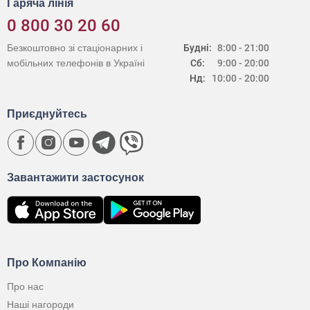
Гаряча лінія
0 800 30 20 60
Безкоштовно зі стаціонарних і
Будні:
8:00 - 21:00
мобільних телефонів в Україні
Сб:
9:00 - 20:00
Нд:
10:00 - 20:00
Приєднуйтесь
Завантажити застосунок
Про Компанію
Про нас
Наші нагороди