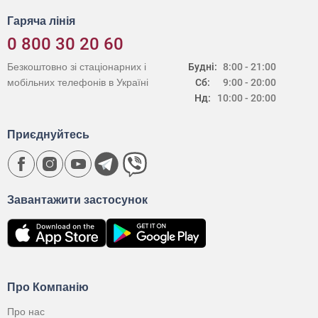
Гаряча лінія
0 800 30 20 60
Безкоштовно зі стаціонарних і
Будні:
8:00 - 21:00
мобільних телефонів в Україні
Сб:
9:00 - 20:00
Нд:
10:00 - 20:00
Приєднуйтесь
Завантажити застосунок
Про Компанію
Про нас