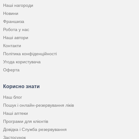
Наші нагороди
Новини
Франшиза
Робота у нас
Наші автори
Контакти
Політика конфіденційності
Угода користувача
Оферта
Корисно знати
Наш блог
Пошук і онлайн-резервування ліків
Наші аптеки
Програми для клієнтів
Довідка і Служба резервування
Застосунок