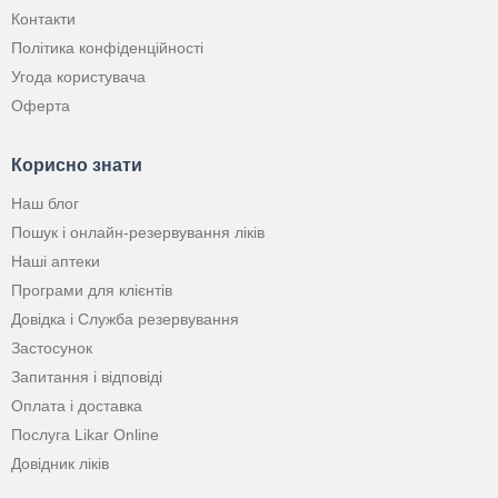
Контакти
Політика конфіденційності
Угода користувача
Оферта
Корисно знати
Наш блог
Пошук і онлайн-резервування ліків
Наші аптеки
Програми для клієнтів
Довідка і Служба резервування
Застосунок
Запитання і відповіді
Оплата і доставка
Послуга Likar Online
Довідник ліків