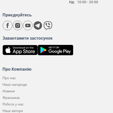
Нд:
10:00 - 20:00
Приєднуйтесь
Завантажити застосунок
Про Компанію
Про нас
Наші нагороди
Новини
Франшиза
Робота у нас
Наші автори