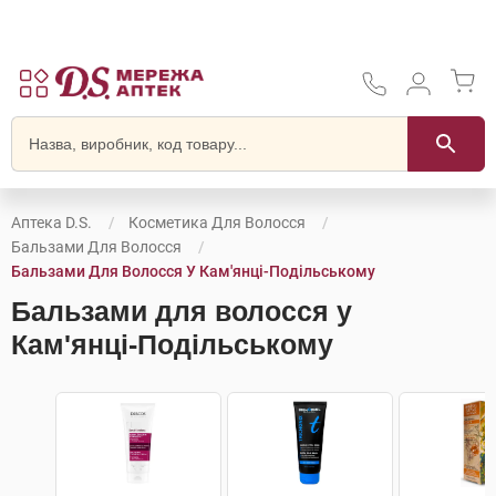
Аптека D.S.
Косметика Для Волосся
Бальзами Для Волосся
Бальзами Для Волосся У Кам'янці-Подільському
Бальзами для волосся у
Кам'янці-Подільському