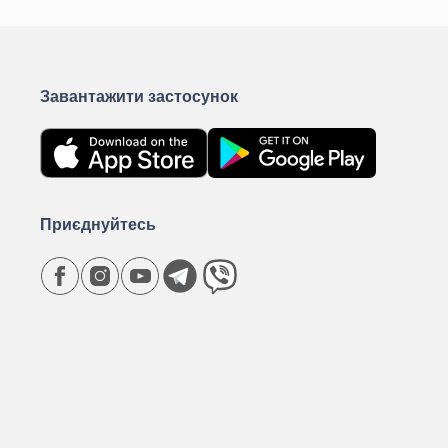
Завантажити застосунок
Приєднуйтесь