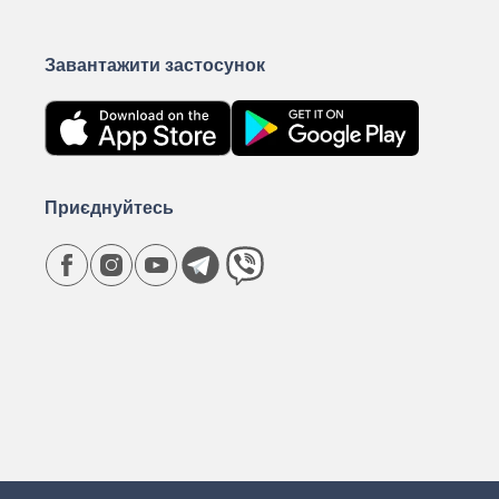
Завантажити застосунок
Приєднуйтесь