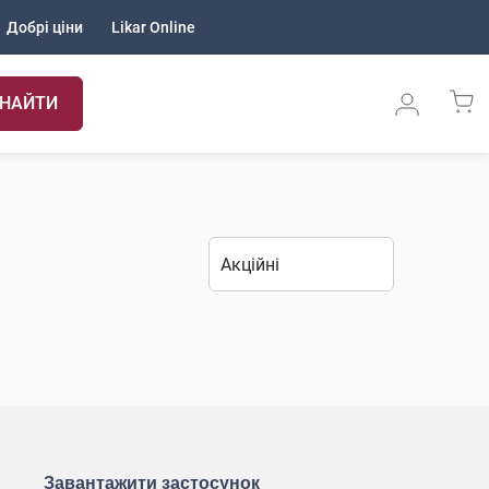
Добрі ціни
Likar Online
НАЙТИ
Завантажити застосунок