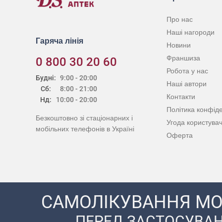
Про нас
Наші нагороди
Гаряча лінія
Новини
Франшиза
0 800 30 20 60
Робота у нас
Будні:
9:00 - 20:00
Наші автори
Сб:
8:00 - 21:00
Контакти
Нд:
10:00 - 20:00
Політика конфіде
Безкоштовно зі стаціонарних і
Угода користува
мобільних телефонів в Україні
Оферта
САМОЛІКУВАННЯ МО
ПЕРЕД ЗАСТОСУВАН