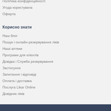
Політика конфіденційності
Угода користувача
Оферта
Корисно знати
Наш блог
Пошук і онлайн-резервування ліків
Наші аптеки
Програми для клієнтів
Довідка і Служба резервування
Застосунок
Запитання і відповіді
Оплата і доставка
Послуга Likar Online
Довідник ліків