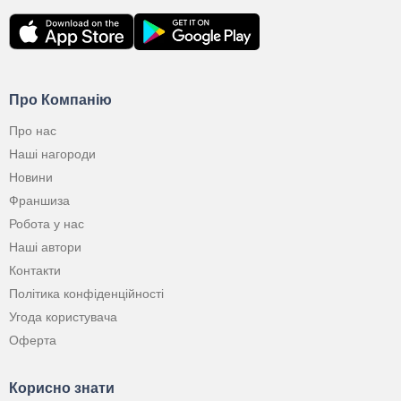
Про Компанію
Про нас
Наші нагороди
Новини
Франшиза
Робота у нас
Наші автори
Контакти
Політика конфіденційності
Угода користувача
Оферта
Корисно знати