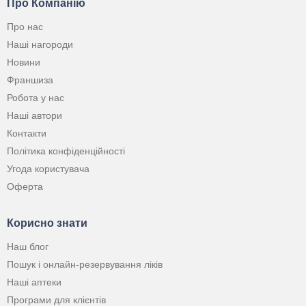
Про Компанію
Про нас
Наші нагороди
Новини
Франшиза
Робота у нас
Наші автори
Контакти
Політика конфіденційності
Угода користувача
Оферта
Корисно знати
Наш блог
Пошук і онлайн-резервування ліків
Наші аптеки
Програми для клієнтів