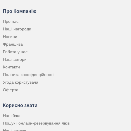
Про Компанію
Про нас
Наші нагороди
Новини
Франшиза
Робота у нас
Наші автори
Контакти
Політика конфіденційності
Угода користувача
Оферта
Корисно знати
Наш блог
Пошук і онлайн-резервування ліків
Наші аптеки