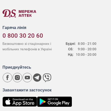
Гаряча лінія
0 800 30 20 60
Безкоштовно зі стаціонарних і
Будні:
8:00 - 21:00
мобільних телефонів в Україні
Сб:
9:00 - 20:00
Нд:
10:00 - 20:00
Приєднуйтесь
Завантажити застосунок