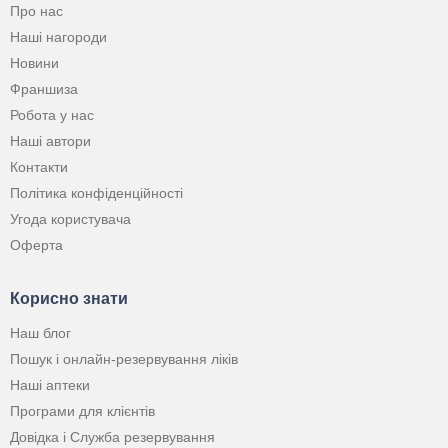
Про нас
Наші нагороди
Новини
Франшиза
Робота у нас
Наші автори
Контакти
Політика конфіденційності
Угода користувача
Оферта
Корисно знати
Наш блог
Пошук і онлайн-резервування ліків
Наші аптеки
Програми для клієнтів
Довідка і Служба резервування