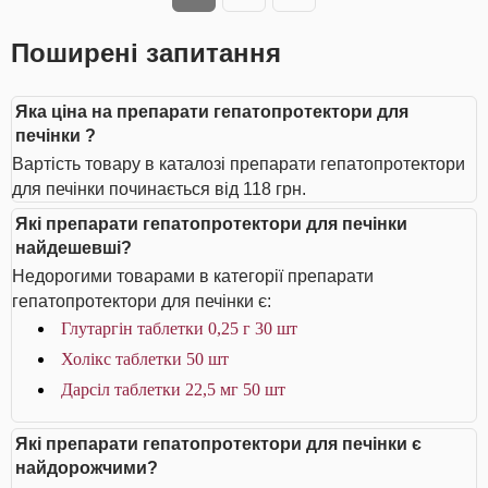
Поширені запитання
Яка ціна на препарати гепатопротектори для
печінки ?
Вартість товару в каталозі препарати гепатопротектори
для печінки починається від 118 грн.
Які препарати гепатопротектори для печінки
найдешевші?
Недорогими товарами в категорії препарати
гепатопротектори для печінки є:
Глутаргін таблетки 0,25 г 30 шт
Холікс таблетки 50 шт
Дарсіл таблетки 22,5 мг 50 шт
Які препарати гепатопротектори для печінки є
найдорожчими?