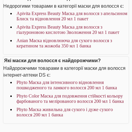
Недорогими товарами в категорії маски для волосся є:
Apivita Express Beauty Маска для волосся з апельсином
Блиск та відновлення 20 мл 1 пакет
Apivita Express Beauty Маска для волосся з
гіалуроновою кислотою Зволоження 20 мл 1 пакет
Anian Маска відновлююча для сухого волосся з
кератином та жожоба 350 мл 1 банка
Які маски для волосся є найдорожчими?
Найдорожчими товарами в категорії маски для волосся
інтернет-аптеки DS є:
Phyto Маска для інтенсивного відновлення
пошкодженого та ламкого волосся 200 мл 1 банка
Phyto Color Маска для подовження стійкості кольору
фарбованого та мелірованого волосся 200 мл 1 банка
Phyto Маска живильна для сухого і дуже сухого
волосся 200 мл 1 банка