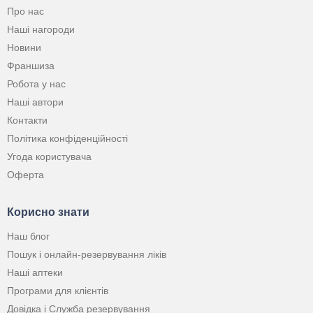
Про нас
Наші нагороди
Новини
Франшиза
Робота у нас
Наші автори
Контакти
Політика конфіденційності
Угода користувача
Оферта
Корисно знати
Наш блог
Пошук і онлайн-резервування ліків
Наші аптеки
Програми для клієнтів
Довідка і Служба резервування