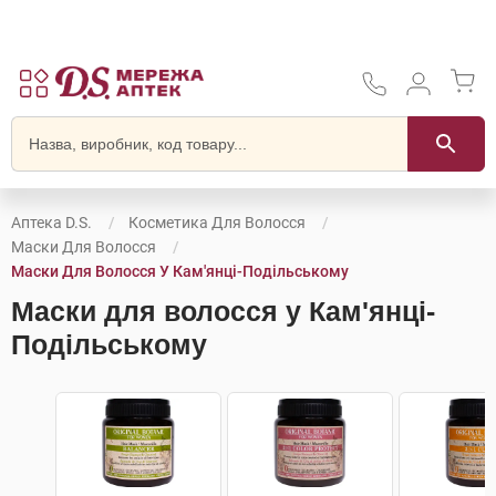
Аптека D.S.
Косметика Для Волосся
Маски Для Волосся
Маски Для Волосся У Кам'янці-Подільському
Маски для волосся у Кам'янці-
Подільському