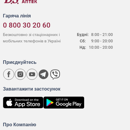
Гаряча лінія
0 800 30 20 60
Безкоштовно зі стаціонарних і
Будні:
8:00 - 21:00
мобільних телефонів в Україні
Сб:
9:00 - 20:00
Нд:
10:00 - 20:00
Приєднуйтесь
Завантажити застосунок
Про Компанію