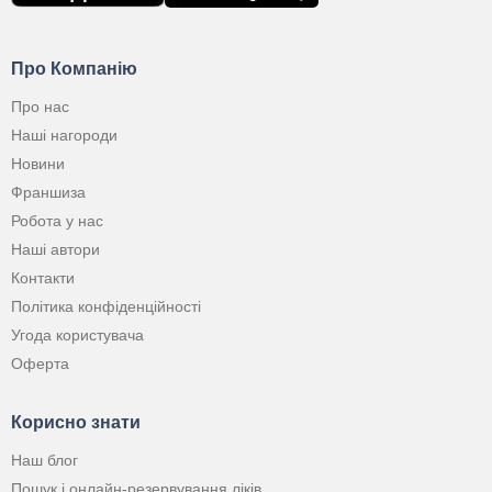
Про Компанію
Про нас
Наші нагороди
Новини
Франшиза
Робота у нас
Наші автори
Контакти
Політика конфіденційності
Угода користувача
Оферта
Корисно знати
Наш блог
Пошук і онлайн-резервування ліків