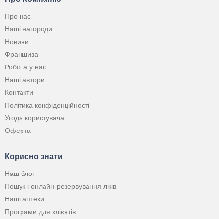
Про нас
Наші нагороди
Новини
Франшиза
Робота у нас
Наші автори
Контакти
Політика конфіденційності
Угода користувача
Оферта
Корисно знати
Наш блог
Пошук і онлайн-резервування ліків
Наші аптеки
Програми для клієнтів