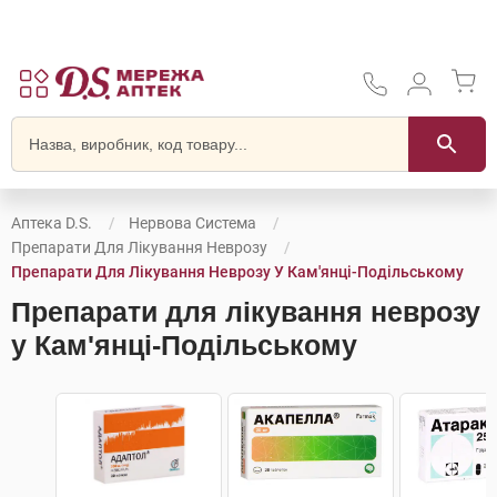
Аптека D.S.
Нервова Система
Препарати Для Лікування Неврозу
Препарати Для Лікування Неврозу У Кам'янці-Подільському
Препарати для лікування неврозу
у Кам'янці-Подільському