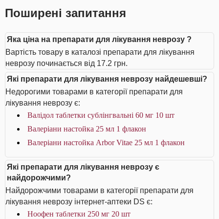
Поширені запитання
Яка ціна на препарати для лікування неврозу ?
Вартість товару в каталозі препарати для лікування
неврозу починається від 17.2 грн.
Які препарати для лікування неврозу найдешевші?
Недорогими товарами в категорії препарати для
лікування неврозу є:
Валідол таблетки сублінгвальні 60 мг 10 шт
Валеріани настойка 25 мл 1 флакон
Валеріани настойка Arbor Vitae 25 мл 1 флакон
Які препарати для лікування неврозу є
найдорожчими?
Найдорожчими товарами в категорії препарати для
лікування неврозу інтернет-аптеки DS є:
Ноофен таблетки 250 мг 20 шт