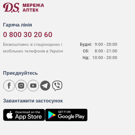
Гаряча лінія
0 800 30 20 60
Безкоштовно зі стаціонарних і
Будні:
9:00 - 20:00
мобільних телефонів в Україні
Сб:
8:00 - 21:00
Нд:
10:00 - 20:00
Приєднуйтесь
Завантажити застосунок