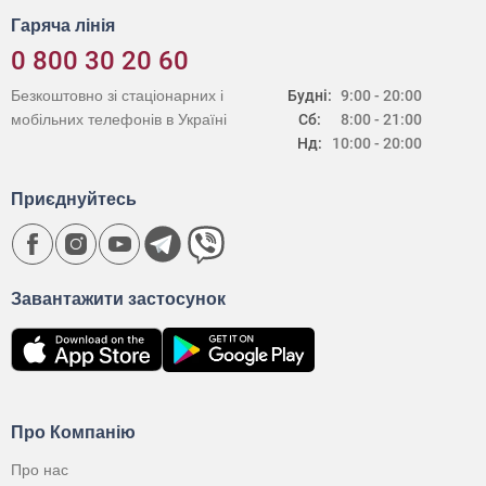
Гаряча лінія
0 800 30 20 60
Безкоштовно зі стаціонарних і
Будні:
9:00 - 20:00
мобільних телефонів в Україні
Сб:
8:00 - 21:00
Нд:
10:00 - 20:00
Приєднуйтесь
Завантажити застосунок
Про Компанію
Про нас