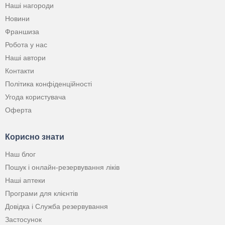
Наші нагороди
Новини
Франшиза
Робота у нас
Наші автори
Контакти
Політика конфіденційності
Угода користувача
Оферта
Корисно знати
Наш блог
Пошук і онлайн-резервування ліків
Наші аптеки
Програми для клієнтів
Довідка і Служба резервування
Застосунок