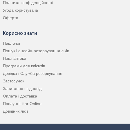
Політика конфіденційності
Угода користувача
Оферта
Корисно знати
Наш блог
Пошук і онлайн-резервування ліків
Наші аптеки
Програми для клієнтів
Довідка і Служба резервування
Застосунок
Запитання і відповіді
Оплата і доставка
Послуга Likar Online
Довідник ліків