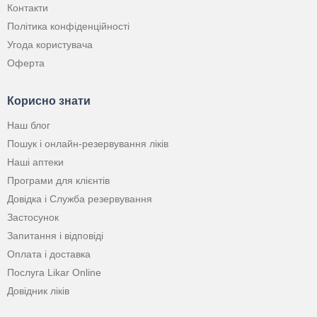
Контакти
Політика конфіденційності
Угода користувача
Оферта
Корисно знати
Наш блог
Пошук і онлайн-резервування ліків
Наші аптеки
Програми для клієнтів
Довідка і Служба резервування
Застосунок
Запитання і відповіді
Оплата і доставка
Послуга Likar Online
Довідник ліків