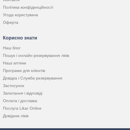
Політика конфіденційності
Угода користувача
Оферта
Корисно знати
Наш блог
Пошук і онлайн-резервування ліків
Наші аптеки
Програми для клієнтів
Довідка і Служба резервування
Застосунок
Запитання і відповіді
Оплата і доставка
Послуга Likar Online
Довідник ліків