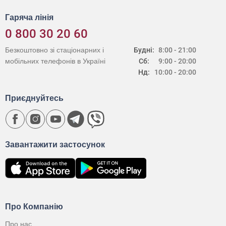
Гаряча лінія
0 800 30 20 60
Безкоштовно зі стаціонарних і
Будні:
8:00 - 21:00
мобільних телефонів в Україні
Сб:
9:00 - 20:00
Нд:
10:00 - 20:00
Приєднуйтесь
Завантажити застосунок
Про Компанію
Про нас