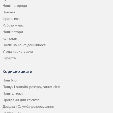
Наші нагороди
Новини
Франшиза
Робота у нас
Наші автори
Контакти
Політика конфіденційності
Угода користувача
Оферта
Корисно знати
Наш блог
Пошук і онлайн-резервування ліків
Наші аптеки
Програми для клієнтів
Довідка і Служба резервування