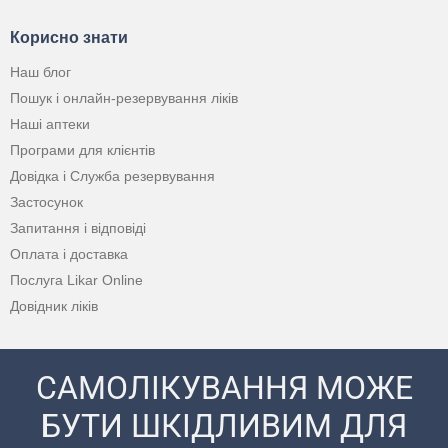
Корисно знати
Наш блог
Пошук і онлайн-резервування ліків
Наші аптеки
Програми для клієнтів
Довідка і Служба резервування
Застосунок
Запитання і відповіді
Оплата і доставка
Послуга Likar Online
Довідник ліків
САМОЛІКУВАННЯ МОЖЕ
БУТИ ШКІДЛИВИМ ДЛЯ