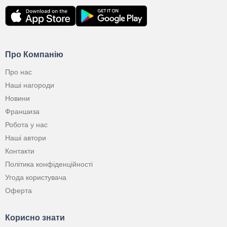
Про Компанію
Про нас
Наші нагороди
Новини
Франшиза
Робота у нас
Наші автори
Контакти
Політика конфіденційності
Угода користувача
Оферта
Корисно знати