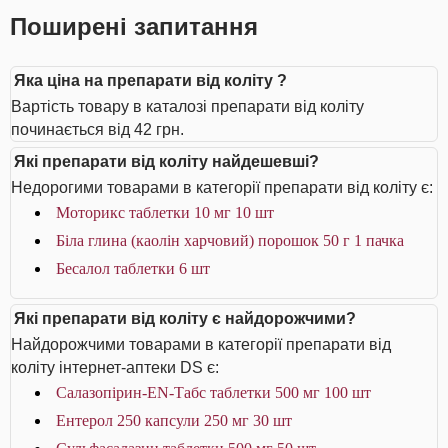
Поширені запитання
Яка ціна на препарати від коліту ?
Вартість товару в каталозі препарати від коліту
починається від 42 грн.
Які препарати від коліту найдешевші?
Недорогими товарами в категорії препарати від коліту є:
Моторикс таблетки 10 мг 10 шт
Біла глина (каолін харчовий) порошок 50 г 1 пачка
Бесалол таблетки 6 шт
Які препарати від коліту є найдорожчими?
Найдорожчими товарами в категорії препарати від
коліту інтернет-аптеки DS є:
Салазопірин-EN-Табс таблетки 500 мг 100 шт
Ентерол 250 капсули 250 мг 30 шт