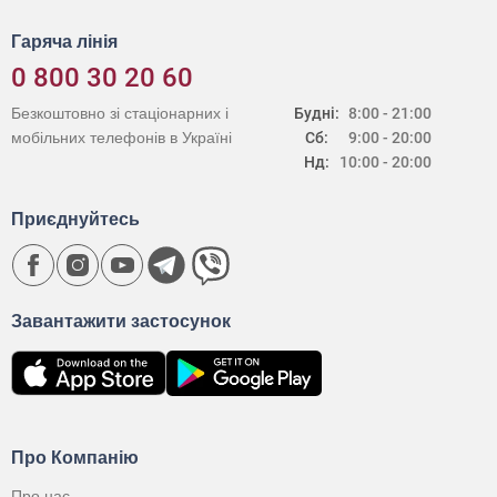
Гаряча лінія
0 800 30 20 60
Безкоштовно зі стаціонарних і
Будні:
8:00 - 21:00
мобільних телефонів в Україні
Сб:
9:00 - 20:00
Нд:
10:00 - 20:00
Приєднуйтесь
Завантажити застосунок
Про Компанію
Про нас