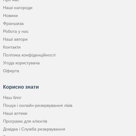
Наші нагороди
Новини
Франшиза
Робота у нас
Наші автори
Контакти
Політика конфіденційності
Угода користувача
Оферта
Корисно знати
Наш блог
Пошук і онлайн-резервування ліків
Наші аптеки
Програми для клієнтів
Довідка і Служба резервування