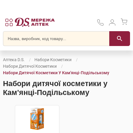
Аптека D.S.
Набори Косметики
Набори Дитячої Косметики
Набори Дитячої Косметики У Кам'янці-Подільському
Набори дитячої косметики у
Кам'янці-Подільському