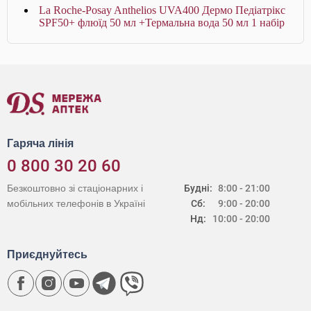
La Roche-Posay Anthelios UVA400 Дермо Педіатрікс
SPF50+ флюїд 50 мл +Термальна вода 50 мл 1 набір
Гаряча лінія
0 800 30 20 60
Безкоштовно зі стаціонарних і
Будні:
8:00 - 21:00
мобільних телефонів в Україні
Сб:
9:00 - 20:00
Нд:
10:00 - 20:00
Приєднуйтесь