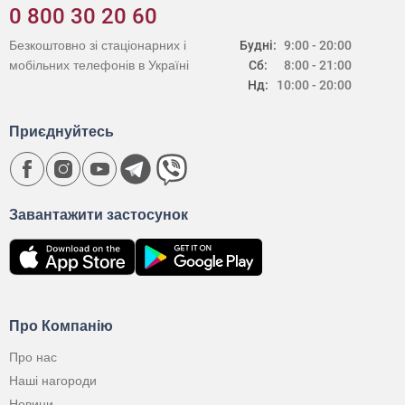
0 800 30 20 60
Безкоштовно зі стаціонарних і
Будні:
9:00 - 20:00
мобільних телефонів в Україні
Сб:
8:00 - 21:00
Нд:
10:00 - 20:00
Приєднуйтесь
Завантажити застосунок
Про Компанію
Про нас
Наші нагороди
Новини