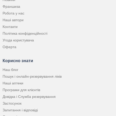
Франшиза
Робота у нас
Наші автори
Контакти
Політика конфіденційності
Угода користувача
Оферта
Корисно знати
Наш блог
Пошук і онлайн-резервування ліків
Наші аптеки
Програми для клієнтів
Довідка і Служба резервування
Застосунок
Запитання і відповіді