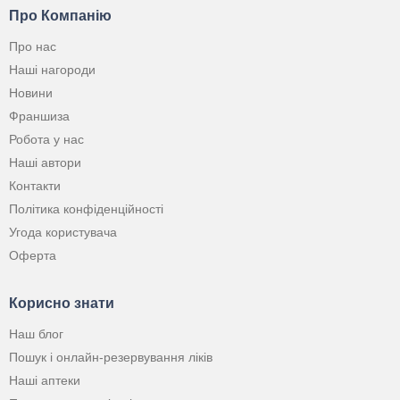
Про Компанію
Про нас
Наші нагороди
Новини
Франшиза
Робота у нас
Наші автори
Контакти
Політика конфіденційності
Угода користувача
Оферта
Корисно знати
Наш блог
Пошук і онлайн-резервування ліків
Наші аптеки