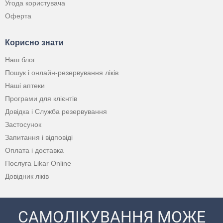
Угода користувача
Оферта
Корисно знати
Наш блог
Пошук і онлайн-резервування ліків
Наші аптеки
Програми для клієнтів
Довідка і Служба резервування
Застосунок
Запитання і відповіді
Оплата і доставка
Послуга Likar Online
Довідник ліків
САМОЛІКУВАННЯ МОЖЕ