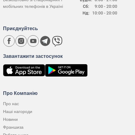
мобільних телефонів в Україні
Сб:
9:00 - 20:00
Нд:
10:00 - 20:00
Приєднуйтесь
Завантажити застосунок
Про Компанію
Про нас
Наші нагороди
Новини
Франшиза