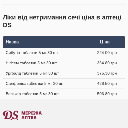
Ліки від нетримання сечі ціна в аптеці
DS
Назва
Ціна
Сибутін таблетки 5 мг 30 шт
224.00 грн
Нігісем таблетки 5 мг 30 шт
364.80 грн
Ургбалд таблетки 5 мг 30 шт
375.30 грн
Салфенікс таблетки 5 мг 30 шт
428.50 грн
Везикар таблетки 5 мг 30 шт
506.80 грн