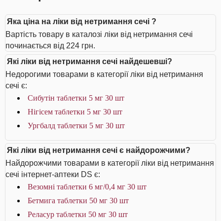
Яка ціна на ліки від нетримання сечі ?
Вартість товару в каталозі ліки від нетримання сечі
починається від 224 грн.
Які ліки від нетримання сечі найдешевші?
Недорогими товарами в категорії ліки від нетримання
сечі є:
Сибутін таблетки 5 мг 30 шт
Нігісем таблетки 5 мг 30 шт
Ургбалд таблетки 5 мг 30 шт
Які ліки від нетримання сечі є найдорожчими?
Найдорожчими товарами в категорії ліки від нетримання
сечі інтернет-аптеки DS є:
Везомні таблетки 6 мг/0,4 мг 30 шт
Бетмига таблетки 50 мг 30 шт
Реласур таблетки 50 мг 30 шт