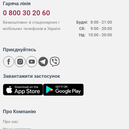
Гаряча лінія
0 800 30 20 60
Безкоштовно зі стаціонарних і
Будні:
8:00 - 21:00
мобільних телефонів в Україні
Сб:
9:00 - 20:00
Нд:
10:00 - 20:00
Приєднуйтесь
Завантажити застосунок
Про Компанію
Про нас