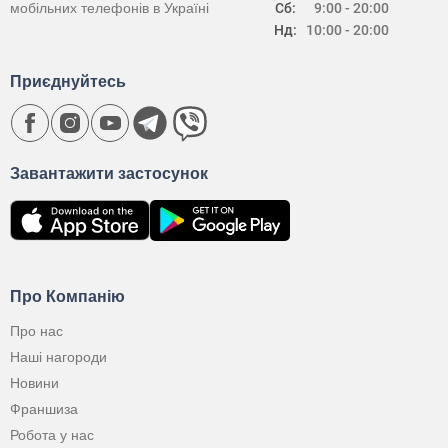
мобільних телефонів в Україні
Сб:
9:00 - 20:00
Нд:
10:00 - 20:00
Приєднуйтесь
Завантажити застосунок
Про Компанію
Про нас
Наші нагороди
Новини
Франшиза
Робота у нас