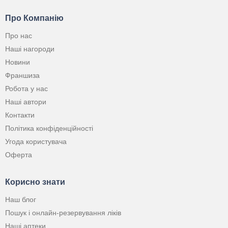
Про Компанію
Про нас
Наші нагороди
Новини
Франшиза
Робота у нас
Наші автори
Контакти
Політика конфіденційності
Угода користувача
Оферта
Корисно знати
Наш блог
Пошук і онлайн-резервування ліків
Наші аптеки