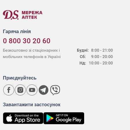
Гаряча лінія
0 800 30 20 60
Безкоштовно зі стаціонарних і
Будні:
8:00 - 21:00
мобільних телефонів в Україні
Сб:
9:00 - 20:00
Нд:
10:00 - 20:00
Приєднуйтесь
Завантажити застосунок