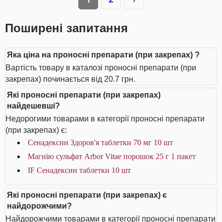
Поширені запитання
Яка ціна на проносні препарати (при закрепах) ?
Вартість товару в каталозі проносні препарати (при
закрепах) починається від 20.7 грн.
Які проносні препарати (при закрепах)
найдешевші?
Недорогими товарами в категорії проносні препарати
(при закрепах) є:
Сенадексин Здоров'я таблетки 70 мг 10 шт
Магнію сульфат Arbor Vitae порошок 25 г 1 пакет
IF Сенадексин таблетки 10 шт
Які проносні препарати (при закрепах) є
найдорожчими?
Найдорожчими товарами в категорії проносні препарати