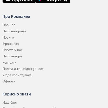
Про Компанію
Про нас
Наші нагороди
Новини
Франшиза
Робота у нас
Наші автори
Контакти
Політика конфіденційності
Угода користувача
Оферта
Корисно знати
Наш блог