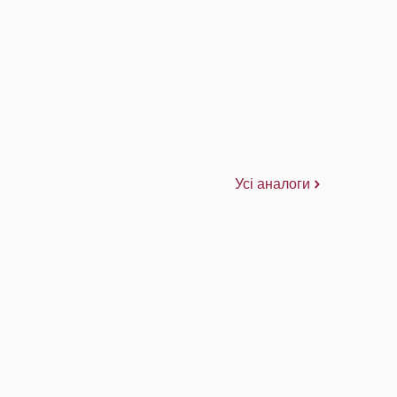
Усі аналоги