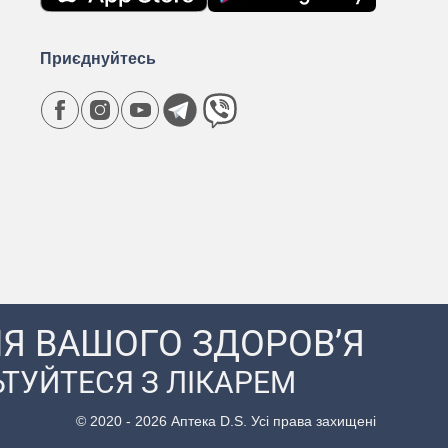
Приєднуйтесь
Я ВАШОГО ЗДОРОВ’Я
ТУЙТЕСЯ З ЛІКАРЕМ
© 2020 - 2026 Аптека D.S. Усі права захищені