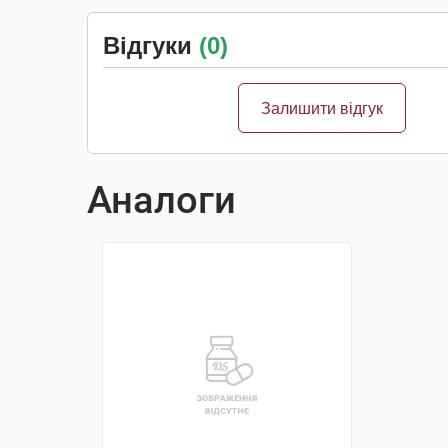
Відгуки
(0)
Залишити відгук
Аналоги