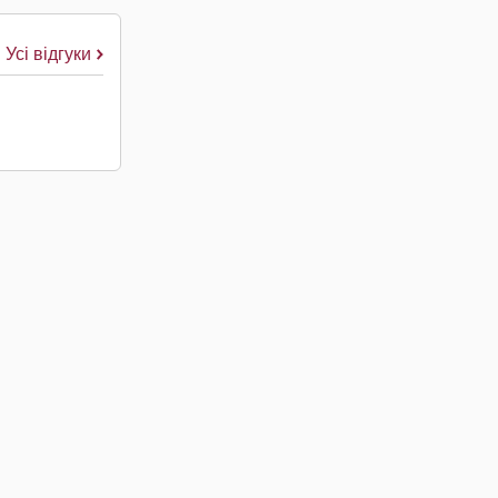
Усі відгуки