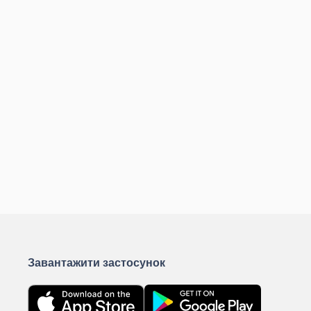
Завантажити застосунок