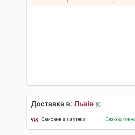
Доставка в:
Львів
Самовивіз з аптеки
Безкоштовн