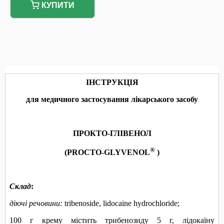
КУПИТИ