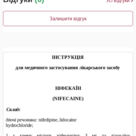
Усі відгуки
Залишити відгук