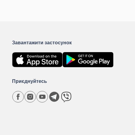
Завантажити застосунок
Приєднуйтесь