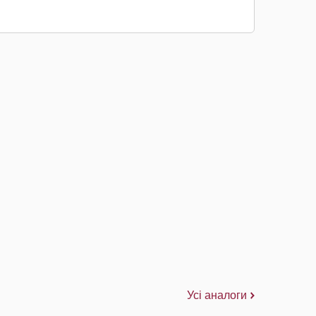
Усі аналоги