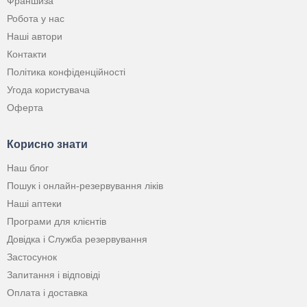
Франшиза
Робота у нас
Наші автори
Контакти
Політика конфіденційності
Угода користувача
Оферта
Корисно знати
Наш блог
Пошук і онлайн-резервування ліків
Наші аптеки
Програми для клієнтів
Довідка і Служба резервування
Застосунок
Запитання і відповіді
Оплата і доставка