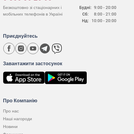
Безкоштовно зі стаціонарних і
Будні:
9:00 - 20:00
мобільних телефонів в Україні
Сб:
8:00 - 21:00
Нд:
10:00 - 20:00
Приєднуйтесь
Завантажити застосунок
Про Компанію
Про нас
Наші нагороди
Новини